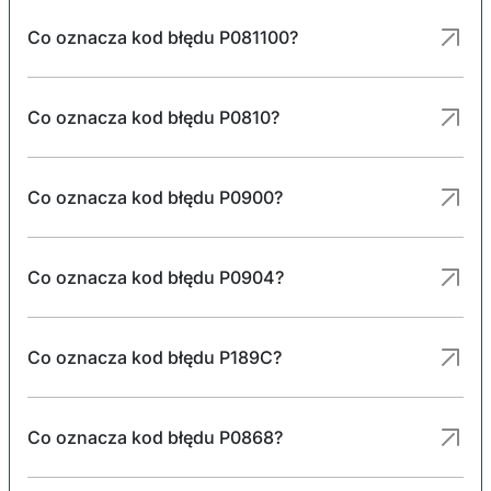
Co oznacza kod błędu P081100?
Co oznacza kod błędu P0810?
Co oznacza kod błędu P0900?
Co oznacza kod błędu P0904?
Co oznacza kod błędu P189C?
Co oznacza kod błędu P0868?