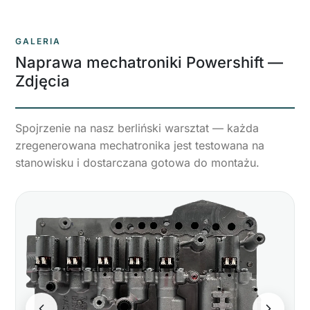
GALERIA
Naprawa mechatroniki Powershift
—
Zdjęcia
Spojrzenie na nasz berliński warsztat — każda
zregenerowana mechatronika jest testowana na
stanowisku i dostarczana gotowa do montażu.