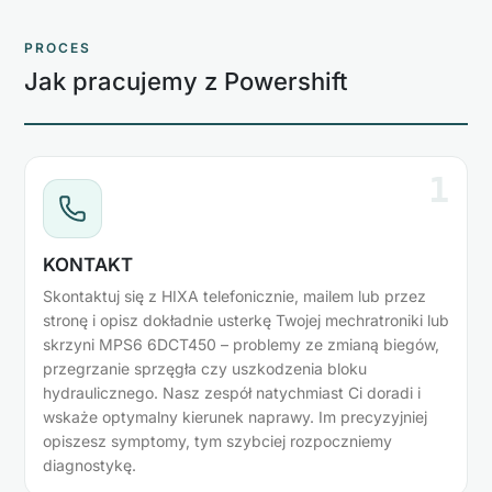
PROCES
Jak pracujemy z Powershift
1
KONTAKT
Skontaktuj się z HIXA telefonicznie, mailem lub przez
stronę i opisz dokładnie usterkę Twojej mechratroniki lub
skrzyni MPS6 6DCT450 – problemy ze zmianą biegów,
przegrzanie sprzęgła czy uszkodzenia bloku
hydraulicznego. Nasz zespół natychmiast Ci doradi i
wskaże optymalny kierunek naprawy. Im precyzyjniej
opiszesz symptomy, tym szybciej rozpoczniemy
diagnostykę.