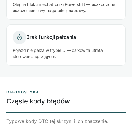
Olej na bloku mechatroniki Powershift — uszkodzone
uszczelnienie wymaga pilnej naprawy.
Brak funkcji pełzania
Pojazd nie pełza w trybie D — całkowita utrata
sterowania sprzęgłem.
DIAGNOSTYKA
Częste kody błędów
Typowe kody DTC tej skrzyni i ich znaczenie.