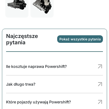
Najczęstsze
Pokaż wszystkie pytania
pytania
Ile kosztuje naprawa Powershift?
Jak długo trwa?
Które pojazdy używają Powershift?