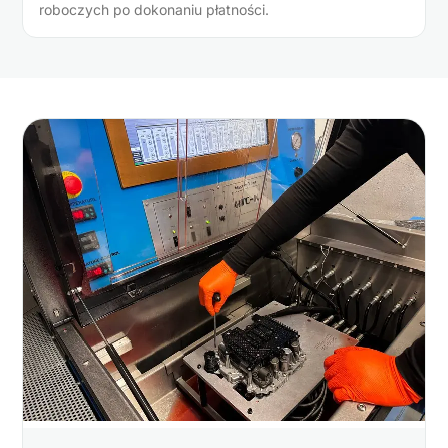
roboczych po dokonaniu płatności.