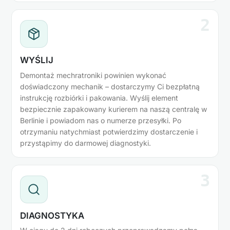
2
WYŚLIJ
Demontaż mechratroniki powinien wykonać
doświadczony mechanik – dostarczymy Ci bezpłatną
instrukcję rozbiórki i pakowania. Wyślij element
bezpiecznie zapakowany kurierem na naszą centralę w
Berlinie i powiadom nas o numerze przesyłki. Po
otrzymaniu natychmiast potwierdzimy dostarczenie i
przystąpimy do darmowej diagnostyki.
3
DIAGNOSTYKA