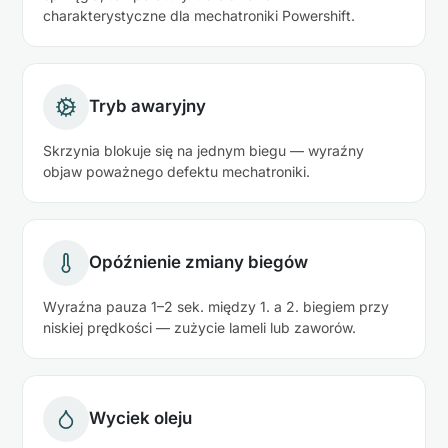
charakterystyczne dla mechatroniki Powershift.
Tryb awaryjny
Skrzynia blokuje się na jednym biegu — wyraźny
objaw poważnego defektu mechatroniki.
Opóźnienie zmiany biegów
Wyraźna pauza 1–2 sek. między 1. a 2. biegiem przy
niskiej prędkości — zużycie lameli lub zaworów.
Wyciek oleju