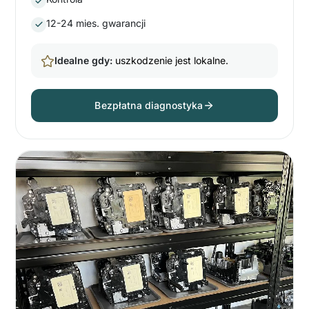
12-24 mies. gwarancji
Idealne gdy:
uszkodzenie jest lokalne.
Bezpłatna diagnostyka