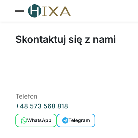
Skontaktuj się z nami
Telefon
+48 573 568 818
WhatsApp
Telegram