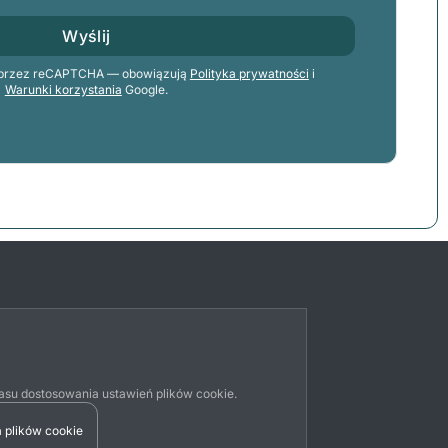
Wyślij
na przez reCAPTCHA — obowiązują
Polityka prywatności
i
Warunki korzystania
Google.
su dostosowania ustawień plików cookie.
 plików cookie