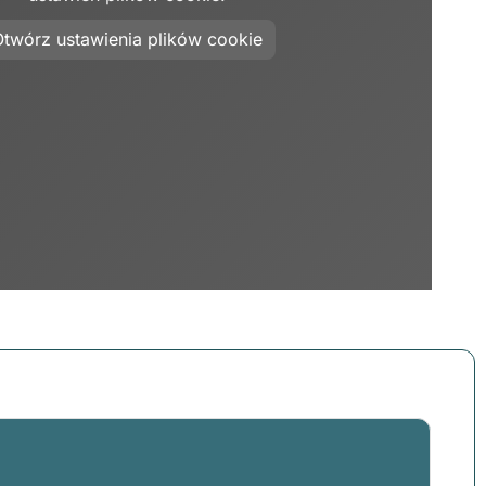
twórz ustawienia plików cookie