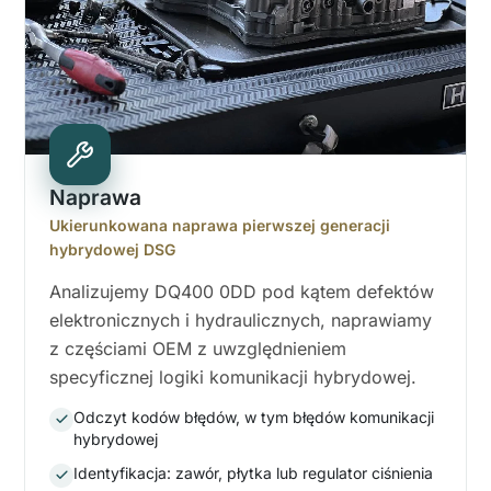
Naprawa
Ukierunkowana naprawa pierwszej generacji
hybrydowej DSG
Analizujemy DQ400 0DD pod kątem defektów
elektronicznych i hydraulicznych, naprawiamy
z częściami OEM z uwzględnieniem
specyficznej logiki komunikacji hybrydowej.
Odczyt kodów błędów, w tym błędów komunikacji
hybrydowej
Identyfikacja: zawór, płytka lub regulator ciśnienia