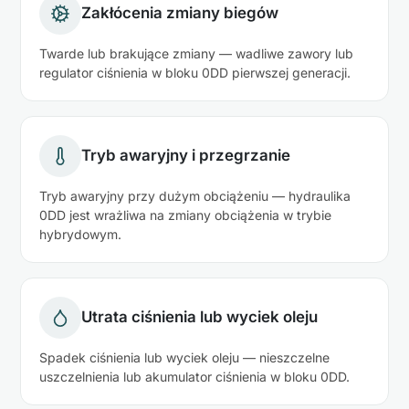
Zakłócenia zmiany biegów
Twarde lub brakujące zmiany — wadliwe zawory lub
regulator ciśnienia w bloku 0DD pierwszej generacji.
Tryb awaryjny i przegrzanie
Tryb awaryjny przy dużym obciążeniu — hydraulika
0DD jest wrażliwa na zmiany obciążenia w trybie
hybrydowym.
Utrata ciśnienia lub wyciek oleju
Spadek ciśnienia lub wyciek oleju — nieszczelne
uszczelnienia lub akumulator ciśnienia w bloku 0DD.