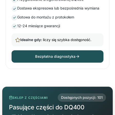
Dostawa ekspresowa lub bezpośrednia wymiana
Gotowa do montażu z protokołem
12-24 miesiące gwarancji
Idealne gdy:
liczy się szybka dostępność.
Bezpłatna diagnostyka
Dostępnych pozycji: 101
SKLEP Z CZĘŚCIAMI
Pasujące części do DQ400