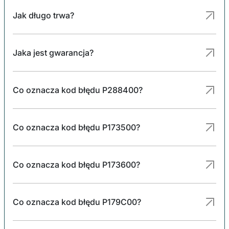
Jak długo trwa?
Jaka jest gwarancja?
Co oznacza kod błędu P288400?
Co oznacza kod błędu P173500?
Co oznacza kod błędu P173600?
Co oznacza kod błędu P179C00?