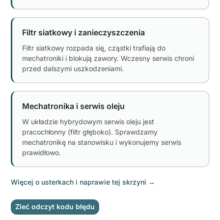
Filtr siatkowy i zanieczyszczenia
Filtr siatkowy rozpada się, cząstki trafiają do
mechatroniki i blokują zawory. Wczesny serwis chroni
przed dalszymi uszkodzeniami.
Mechatronika i serwis oleju
W układzie hybrydowym serwis oleju jest
pracochłonny (filtr głęboko). Sprawdzamy
mechatronikę na stanowisku i wykonujemy serwis
prawidłowo.
Więcej o usterkach i naprawie tej skrzyni
→
Zleć odczyt kodu błędu