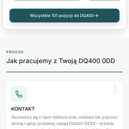
Wszystkie 101 pozycji do DQ400
PROCES
Jak pracujemy z Twoją DQ400 0DD
1
KONTAKT
Skontaktuj się z nami telefonicznie, mailowo lub poprzez
stronę i opisz problemy swojej DQ400 (0DD) – drżenie