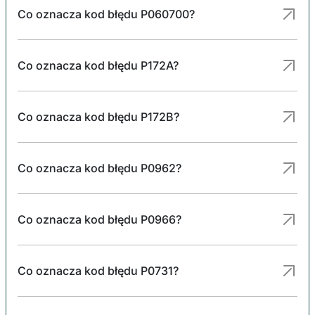
Co oznacza kod błędu P060700?
Co oznacza kod błędu P172A?
Co oznacza kod błędu P172B?
Co oznacza kod błędu P0962?
Co oznacza kod błędu P0966?
Co oznacza kod błędu P0731?