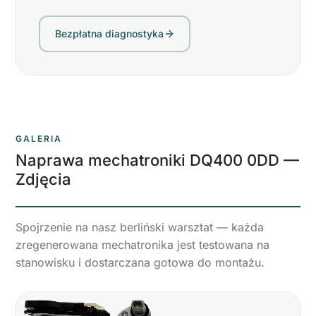
Bezpłatna diagnostyka
GALERIA
Naprawa mechatroniki DQ400 0DD
—
Zdjęcia
Spojrzenie na nasz berliński warsztat — każda
zregenerowana mechatronika jest testowana na
stanowisku i dostarczana gotowa do montażu.