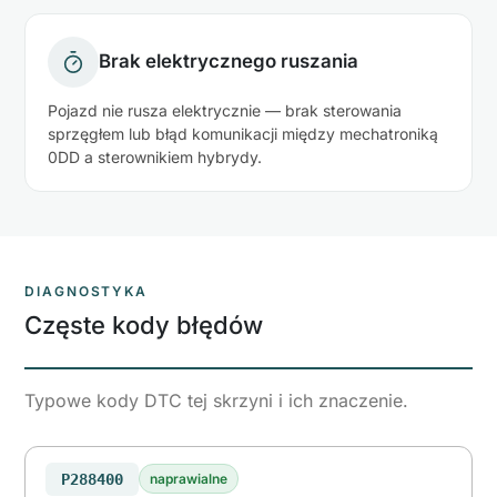
Brak elektrycznego ruszania
Pojazd nie rusza elektrycznie — brak sterowania
sprzęgłem lub błąd komunikacji między mechatroniką
0DD a sterownikiem hybrydy.
DIAGNOSTYKA
Częste kody błędów
Typowe kody DTC tej skrzyni i ich znaczenie.
P288400
naprawialne