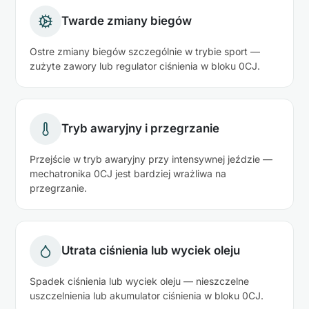
Twarde zmiany biegów
Ostre zmiany biegów szczególnie w trybie sport —
zużyte zawory lub regulator ciśnienia w bloku 0CJ.
Tryb awaryjny i przegrzanie
Przejście w tryb awaryjny przy intensywnej jeździe —
mechatronika 0CJ jest bardziej wrażliwa na
przegrzanie.
Utrata ciśnienia lub wyciek oleju
Spadek ciśnienia lub wyciek oleju — nieszczelne
uszczelnienia lub akumulator ciśnienia w bloku 0CJ.