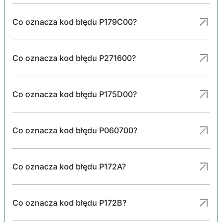
Co oznacza kod błędu P179C00?
Co oznacza kod błędu P271600?
Co oznacza kod błędu P175D00?
Co oznacza kod błędu P060700?
Co oznacza kod błędu P172A?
Co oznacza kod błędu P172B?