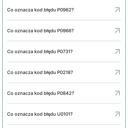
Co oznacza kod błędu P0962?
Co oznacza kod błędu P0966?
Co oznacza kod błędu P0731?
Co oznacza kod błędu P0218?
Co oznacza kod błędu P0842?
Co oznacza kod błędu U0101?