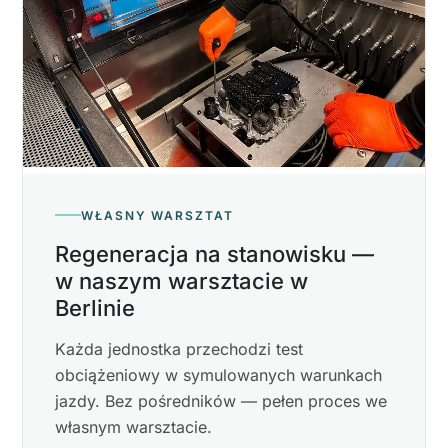
WŁASNY WARSZTAT
Regeneracja na stanowisku —
w naszym warsztacie w
Berlinie
Każda jednostka przechodzi test
obciążeniowy w symulowanych warunkach
jazdy. Bez pośredników — pełen proces we
własnym warsztacie.