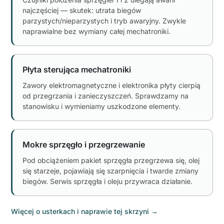
najczęściej — skutek: utrata biegów
parzystych/nieparzystych i tryb awaryjny. Zwykle
naprawialne bez wymiany całej mechatroniki.
Płyta sterująca mechatroniki
Zawory elektromagnetyczne i elektronika płyty cierpią
od przegrzania i zanieczyszczeń. Sprawdzamy na
stanowisku i wymieniamy uszkodzone elementy.
Mokre sprzęgło i przegrzewanie
Pod obciążeniem pakiet sprzęgła przegrzewa się, olej
się starzeje, pojawiają się szarpnięcia i twarde zmiany
biegów. Serwis sprzęgła i oleju przywraca działanie.
Więcej o usterkach i naprawie tej skrzyni
→