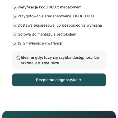
Weryfikacja kodu 0CJ z magazynem
Przygotowanie zregenerowanej DQ380 0CJ
Dostawa ekspresowa lub bezpośrednia wymiana
Gotowa do montażu z protokołem
12-24 miesiące gwarancji
Idealne gdy:
liczy się szybka dostępność lub
szkoda jest zbyt duża.
Bezpłatna diagnostyka