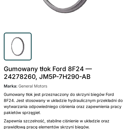
Gumowany tłok Ford 8F24 —
24278260, JM5P-7H290-AB
Marka
:
General Motors
Gumowany tłok jest przeznaczony do skrzyni biegów Ford
8F24. Jest stosowany w układzie hydraulicznym przekładni do
wytwarzania odpowiedniego ciśnienia oraz zapewnienia pracy
pakietów sprzęgieł.
Zapewnia szczelność, stabilne ciśnienie w układzie oraz
prawidłową pracę elementów skrzyni biegów.