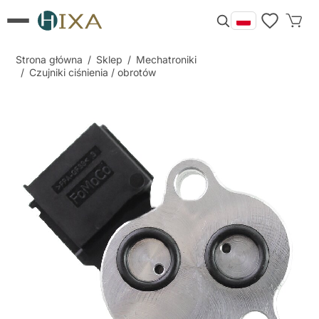
Strona główna
/
Sklep
/
Mechatroniki
/
Czujniki ciśnienia / obrotów