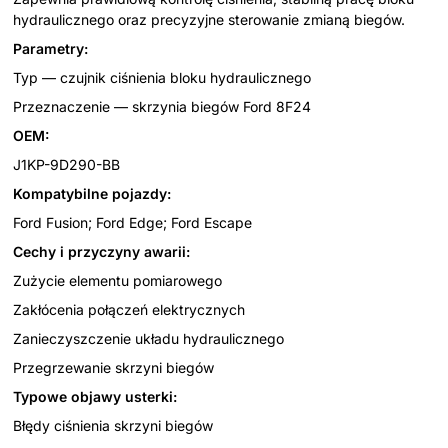
hydraulicznego oraz precyzyjne sterowanie zmianą biegów.
Parametry:
Typ — czujnik ciśnienia bloku hydraulicznego
Przeznaczenie — skrzynia biegów Ford 8F24
OEM:
J1KP-9D290-BB
Kompatybilne pojazdy:
Ford Fusion; Ford Edge; Ford Escape
Cechy i przyczyny awarii:
Zużycie elementu pomiarowego
Zakłócenia połączeń elektrycznych
Zanieczyszczenie układu hydraulicznego
Przegrzewanie skrzyni biegów
Typowe objawy usterki:
Błędy ciśnienia skrzyni biegów