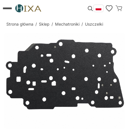
Strona główna
/
Sklep
/
Mechatroniki
/
Uszczelki