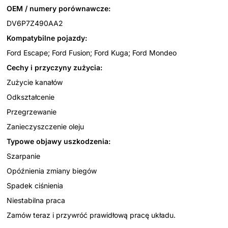
OEM / numery porównawcze:
DV6P7Z490AA2
Kompatybilne pojazdy:
Ford Escape; Ford Fusion; Ford Kuga; Ford Mondeo
Cechy i przyczyny zużycia:
Zużycie kanałów
Odkształcenie
Przegrzewanie
Zanieczyszczenie oleju
Typowe objawy uszkodzenia:
Szarpanie
Opóźnienia zmiany biegów
Spadek ciśnienia
Niestabilna praca
Zamów teraz i przywróć prawidłową pracę układu.