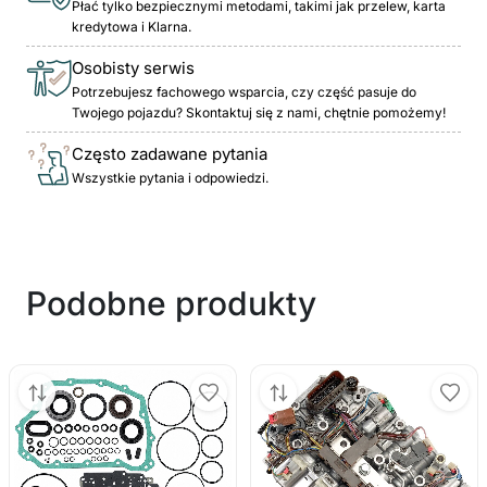
Płać tylko bezpiecznymi metodami, takimi jak przelew, karta
kredytowa i Klarna.
Osobisty serwis
Potrzebujesz fachowego wsparcia, czy część pasuje do
Twojego pojazdu? Skontaktuj się z nami, chętnie pomożemy!
Często zadawane pytania
Wszystkie pytania i odpowiedzi.
Podobne produkty