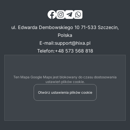
ul. Edwarda Dembowskiego 10 71-533 Szczecin,
Polska
E-mail
:
support@hixa.pl
Telefon
:
+48 573 568 818
Ten Mapa Google Maps jest blokowany do czasu dostosowania
ustawień plików cookie.
Otwórz ustawienia plików cookie