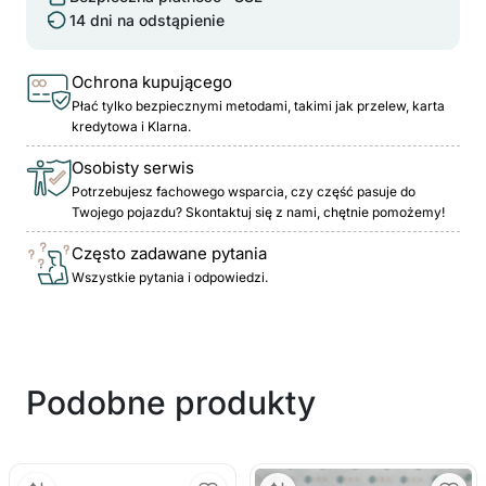
14 dni na odstąpienie
Ochrona kupującego
Płać tylko bezpiecznymi metodami, takimi jak przelew, karta
kredytowa i Klarna.
Osobisty serwis
Potrzebujesz fachowego wsparcia, czy część pasuje do
Twojego pojazdu? Skontaktuj się z nami, chętnie pomożemy!
Często zadawane pytania
Wszystkie pytania i odpowiedzi.
Podobne produkty