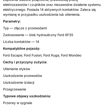
elektrozaworów i czujników oraz niezawodne działanie systemu
elektrycznego. Posiada 14 aktywnych kontaktów. Zaleca się
wymianę w przypadku uszkodzenia lub utlenienia.
Parametry:
Typ — złącze z przewodami
Zastosowanie — blok hydrauliczny Ford 6F35
Liczba kontaktów — 14
Kompatybilne pojazdy:
Ford Escape; Ford Fusion; Ford Kuga; Ford Mondeo
Cechy i przyczyny zużycia:
Utlenianie styków
Uszkodzenie przewodów
Uszkodzenie izolacji
Przegrzewanie
Typowe objawy uszkodzenia:
Przerwy w sygnale