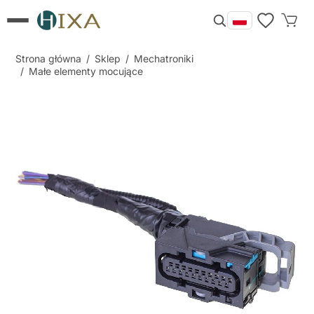
Strona główna
/
Sklep
/
Mechatroniki
/
Małe elementy mocujące