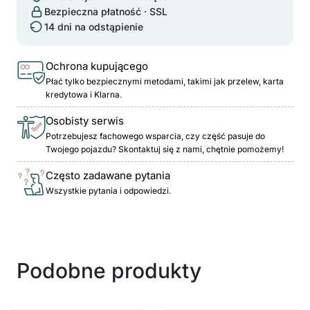
Bezpieczna płatność · SSL
14 dni na odstąpienie
Ochrona kupującego
Płać tylko bezpiecznymi metodami, takimi jak przelew, karta
kredytowa i Klarna.
Osobisty serwis
Potrzebujesz fachowego wsparcia, czy część pasuje do
Twojego pojazdu? Skontaktuj się z nami, chętnie pomożemy!
Często zadawane pytania
Wszystkie pytania i odpowiedzi.
Podobne produkty