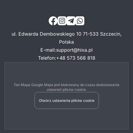
ul. Edwarda Dembowskiego 10 71-533 Szczecin,
Polska
E-mail
:
support@hixa.pl
Telefon
:
+48 573 568 818
Ten Mapa Google Maps jest blokowany do czasu dostosowania
ustawień plików cookie.
Otwórz ustawienia plików cookie