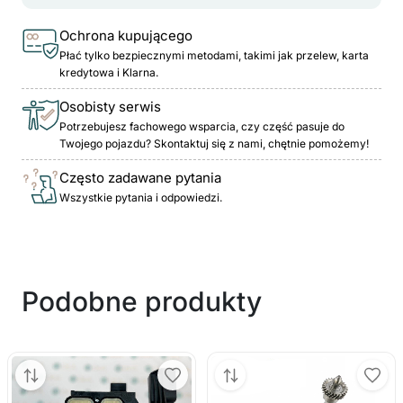
Ochrona kupującego
Płać tylko bezpiecznymi metodami, takimi jak przelew, karta
kredytowa i Klarna.
Osobisty serwis
Potrzebujesz fachowego wsparcia, czy część pasuje do
Twojego pojazdu? Skontaktuj się z nami, chętnie pomożemy!
Często zadawane pytania
Wszystkie pytania i odpowiedzi.
Podobne produkty