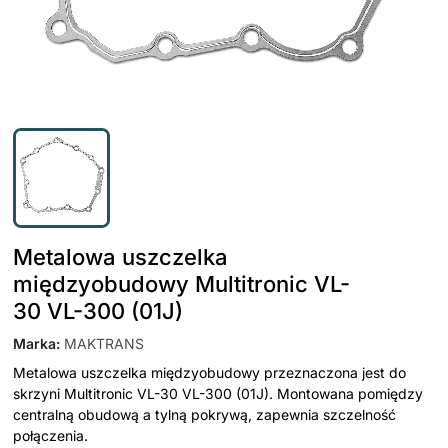
Metalowa uszczelka
międzyobudowy Multitronic VL-
30 VL-300 (01J)
Marka
:
MAKTRANS
Metalowa uszczelka międzyobudowy przeznaczona jest do
skrzyni Multitronic VL-30 VL-300 (01J). Montowana pomiędzy
centralną obudową a tylną pokrywą, zapewnia szczelność
połączenia.