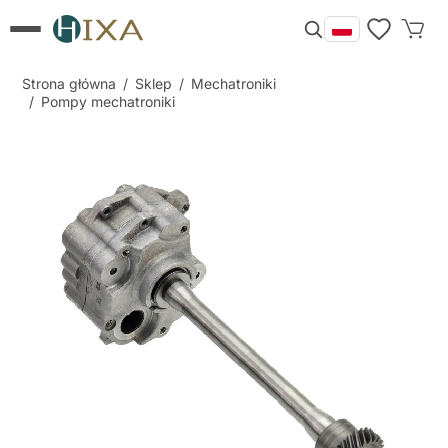
Strona główna
/
Sklep
/
Mechatroniki
/
Pompy mechatroniki