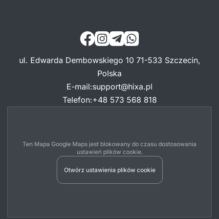
ul. Edwarda Dembowskiego 10 71-533 Szczecin,
Polska
E-mail
:
support@hixa.pl
Telefon
:
+48 573 568 818
Ten Mapa Google Maps jest blokowany do czasu dostosowania
ustawień plików cookie.
Otwórz ustawienia plików cookie