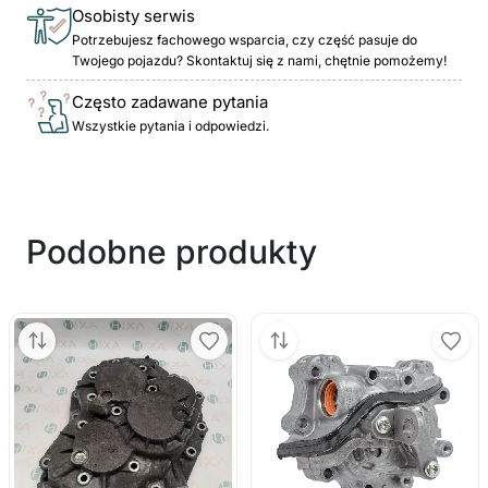
Osobisty serwis
Potrzebujesz fachowego wsparcia, czy część pasuje do
Twojego pojazdu? Skontaktuj się z nami, chętnie pomożemy!
Często zadawane pytania
Wszystkie pytania i odpowiedzi.
Podobne produkty