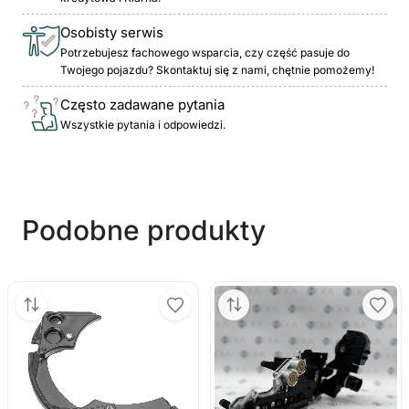
Osobisty serwis
Potrzebujesz fachowego wsparcia, czy część pasuje do
Twojego pojazdu? Skontaktuj się z nami, chętnie pomożemy!
Często zadawane pytania
Wszystkie pytania i odpowiedzi.
Podobne produkty