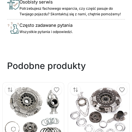
Osobisty serwis
Potrzebujesz fachowego wsparcia, czy część pasuje do
Twojego pojazdu? Skontaktuj się z nami, chętnie pomożemy!
Często zadawane pytania
Wszystkie pytania i odpowiedzi.
Podobne produkty