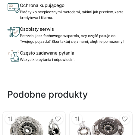
Ochrona kupującego
Płać tylko bezpiecznymi metodami, takimi jak przelew, karta
kredytowa i Klarna.
Osobisty serwis
Potrzebujesz fachowego wsparcia, czy część pasuje do
Twojego pojazdu? Skontaktuj się z nami, chętnie pomożemy!
Często zadawane pytania
Wszystkie pytania i odpowiedzi.
Podobne produkty