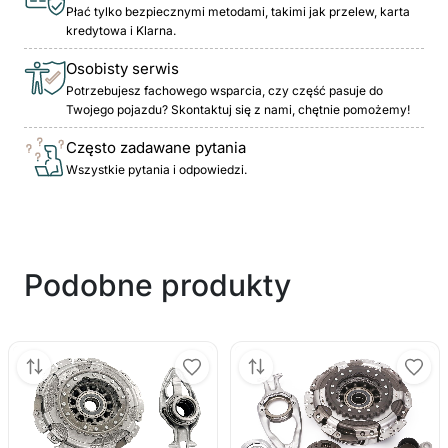
Płać tylko bezpiecznymi metodami, takimi jak przelew, karta
kredytowa i Klarna.
Osobisty serwis
Potrzebujesz fachowego wsparcia, czy część pasuje do
Twojego pojazdu? Skontaktuj się z nami, chętnie pomożemy!
Często zadawane pytania
Wszystkie pytania i odpowiedzi.
Podobne produkty