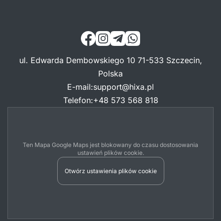
ul. Edwarda Dembowskiego 10 71-533 Szczecin,
Polska
E-mail
:
support@hixa.pl
Telefon
:
+48 573 568 818
Ten Mapa Google Maps jest blokowany do czasu dostosowania
ustawień plików cookie.
Otwórz ustawienia plików cookie