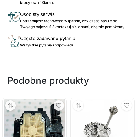
kredytowa i Klarna.
Osobisty serwis
Potrzebujesz fachowego wsparcia, czy część pasuje do
Twojego pojazdu? Skontaktuj się z nami, chętnie pomożemy!
Często zadawane pytania
Wszystkie pytania i odpowiedzi.
Podobne produkty