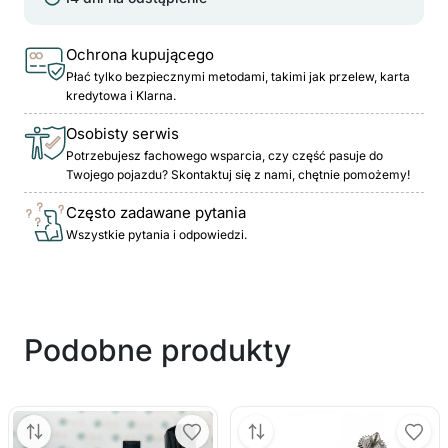
Ochrona kupującego
Płać tylko bezpiecznymi metodami, takimi jak przelew, karta
kredytowa i Klarna.
Osobisty serwis
Potrzebujesz fachowego wsparcia, czy część pasuje do
Twojego pojazdu? Skontaktuj się z nami, chętnie pomożemy!
Często zadawane pytania
Wszystkie pytania i odpowiedzi.
Podobne produkty