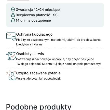
Gwarancja 12–24 miesiące
Bezpieczna płatność · SSL
14 dni na odstąpienie
Ochrona kupującego
Płać tylko bezpiecznymi metodami, takimi jak przelew, karta
kredytowa i Klarna.
Osobisty serwis
Potrzebujesz fachowego wsparcia, czy część pasuje do
Twojego pojazdu? Skontaktuj się z nami, chętnie pomożemy!
Często zadawane pytania
Wszystkie pytania i odpowiedzi.
Podobne produkty