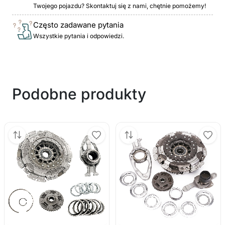
Twojego pojazdu? Skontaktuj się z nami, chętnie pomożemy!
Często zadawane pytania
Wszystkie pytania i odpowiedzi.
Podobne produkty