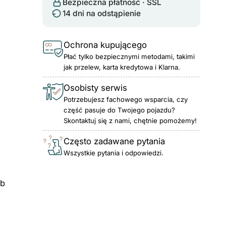
Bezpieczna płatność · SSL
14 dni na odstąpienie
Ochrona kupującego
Płać tylko bezpiecznymi metodami, takimi
jak przelew, karta kredytowa i Klarna.
Osobisty serwis
Potrzebujesz fachowego wsparcia, czy
część pasuje do Twojego pojazdu?
Skontaktuj się z nami, chętnie pomożemy!
Często zadawane pytania
Wszystkie pytania i odpowiedzi.
ub